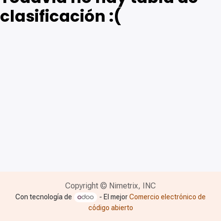
clasificación :(
Copyright © Nimetrix, INC
Con tecnología de
- El mejor
Comercio electrónico de
código abierto