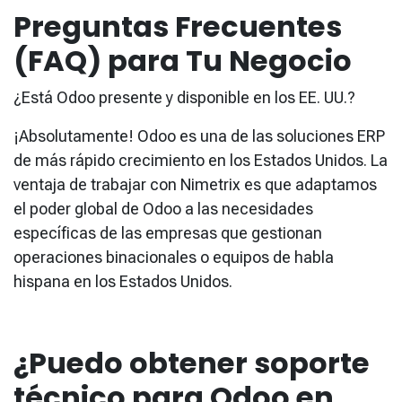
Preguntas Frecuentes
(FAQ) para Tu Negocio
¿Está Odoo presente y disponible en los EE. UU.?
¡Absolutamente! Odoo es una de las soluciones ERP
de más rápido crecimiento en los Estados Unidos. La
ventaja de trabajar con Nimetrix es que adaptamos
el poder global de Odoo a las necesidades
específicas de las empresas que gestionan
operaciones binacionales o equipos de habla
hispana en los Estados Unidos.
¿Puedo obtener soporte
técnico para Odoo en