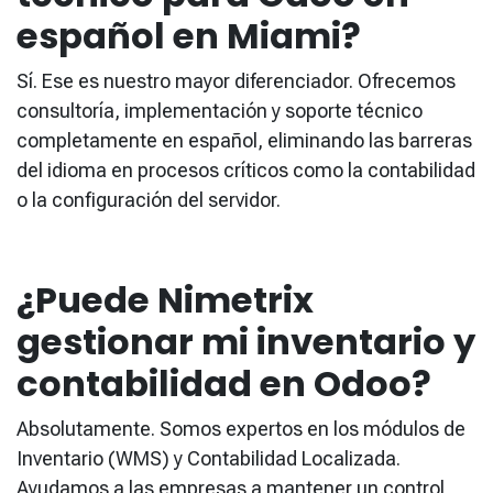
español en Miami?
Sí. Ese es nuestro mayor diferenciador. Ofrecemos
consultoría, implementación y soporte técnico
completamente en español, eliminando las barreras
del idioma en procesos críticos como la contabilidad
o la configuración del servidor.
¿Puede Nimetrix
gestionar mi inventario y
contabilidad en Odoo?
Absolutamente. Somos expertos en los módulos de
Inventario (WMS) y Contabilidad Localizada.
Ayudamos a las empresas a mantener un control