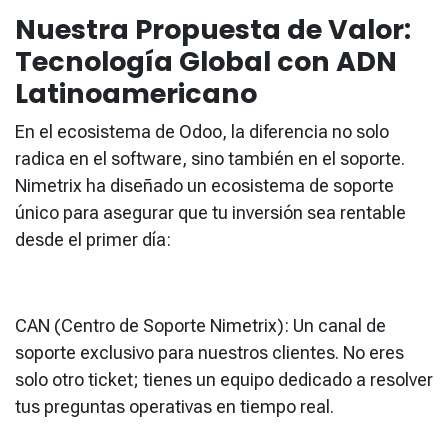
Nuestra Propuesta de Valor:
Tecnología Global con ADN
Latinoamericano
En el ecosistema de Odoo, la diferencia no solo
radica en el software, sino también en el soporte.
Nimetrix ha diseñado un ecosistema de soporte
único para asegurar que tu inversión sea rentable
desde el primer día:
CAN (Centro de Soporte Nimetrix): Un canal de
soporte exclusivo para nuestros clientes. No eres
solo otro ticket; tienes un equipo dedicado a resolver
tus preguntas operativas en tiempo real.