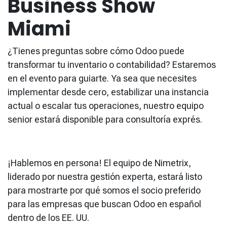
Business Show
Miami
¿Tienes preguntas sobre cómo Odoo puede
transformar tu inventario o contabilidad? Estaremos
en el evento para guiarte. Ya sea que necesites
implementar desde cero, estabilizar una instancia
actual o escalar tus operaciones, nuestro equipo
senior estará disponible para consultoría exprés.
¡Hablemos en persona! El equipo de Nimetrix,
liderado por nuestra gestión experta, estará listo
para mostrarte por qué somos el socio preferido
para las empresas que buscan Odoo en español
dentro de los EE. UU.