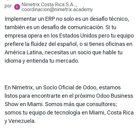
Nimetrix Costa Rica S.A..,
por
coordinacion@nimetrix.academy
Implementar un ERP no solo es un desafío técnico,
también es un desafío de comunicación. Si tu
empresa opera en los Estados Unidos pero tu equipo
prefiere la fluidez del español, o si tienes oficinas en
América Latina, necesitas un socio que hable tu
idioma y entienda tu mercado.
En Nimetrix, un Socio Oficial de Odoo, estamos
listos para encontrarte en el próximo Odoo Business
Show en Miami. Somos más que consultores;
somos tu equipo de tecnología en Miami, Costa Rica
y Venezuela.