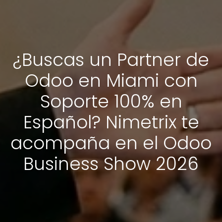
¿Buscas un Partner de
Odoo en Miami con
Soporte 100% en
Español? Nimetrix te
acompaña en el Odoo
Business Show 2026