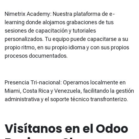
Nimetrix Academy: Nuestra plataforma de e-
learning donde alojamos grabaciones de tus
sesiones de capacitación y tutoriales
personalizados. Tu equipo puede capacitarse a su
propio ritmo, en su propio idioma y con sus propios
procesos documentados.
Presencia Tri-nacional: Operamos localmente en
Miami, Costa Rica y Venezuela, facilitando la gestión
administrativa y el soporte técnico transfronterizo.
Visítanos en el Odoo