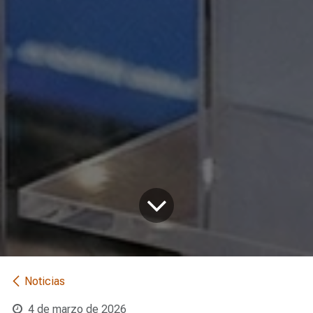
Noticias
4 de marzo de 2026