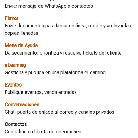
Enviar mensaje de WhatsApp a contactos
Firmar
Envíe documentos para firmar en línea, recibir y archivar las
copias llenadas
Mesa de Ayuda
Da segumiento, prioritiza y resuelve tickets del cliente
eLearning
Gestiona y publica en una plataforma eLearning
Eventos
Publique eventos, venda entradas
Conversaciones
Chat, puerta de enlace al correo y canales privados
Contactos
Centralice su libreta de direcciones