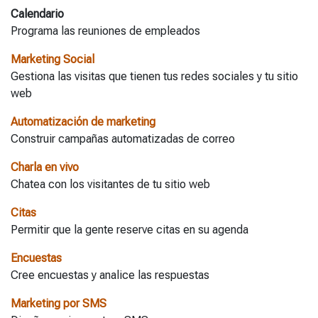
Calendario
Programa las reuniones de empleados
Marketing Social
Gestiona las visitas que tienen tus redes sociales y tu sitio
web
Automatización de marketing
Construir campañas automatizadas de correo
Charla en vivo
Chatea con los visitantes de tu sitio web
Citas
Permitir que la gente reserve citas en su agenda
Encuestas
Cree encuestas y analice las respuestas
Marketing por SMS