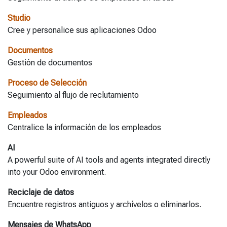
Studio
Cree y personalice sus aplicaciones Odoo
Documentos
Gestión de documentos
Proceso de Selección
Seguimiento al flujo de reclutamiento
Empleados
Centralice la información de los empleados
AI
A powerful suite of AI tools and agents integrated directly
into your Odoo environment.
Reciclaje de datos
Encuentre registros antiguos y archívelos o eliminarlos.
Mensajes de WhatsApp