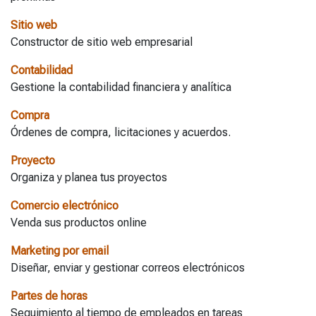
Sitio web
Constructor de sitio web empresarial
Contabilidad
Gestione la contabilidad financiera y analítica
Compra
Órdenes de compra, licitaciones y acuerdos.
Proyecto
Organiza y planea tus proyectos
Comercio electrónico
Venda sus productos online
Marketing por email
Diseñar, enviar y gestionar correos electrónicos
Partes de horas
Seguimiento al tiempo de empleados en tareas