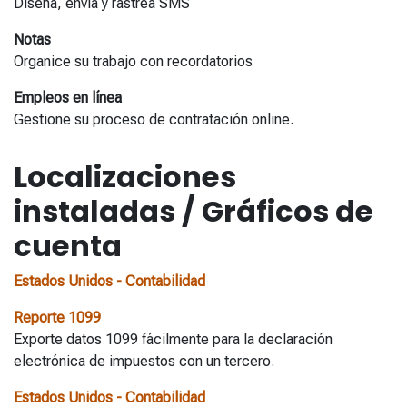
Diseña, envia y rastrea SMS
Notas
Organice su trabajo con recordatorios
Empleos en línea
Gestione su proceso de contratación online.
Localizaciones
instaladas / Gráficos de
cuenta
Estados Unidos - Contabilidad
Reporte 1099
Exporte datos 1099 fácilmente para la declaración
electrónica de impuestos con un tercero.
Estados Unidos - Contabilidad