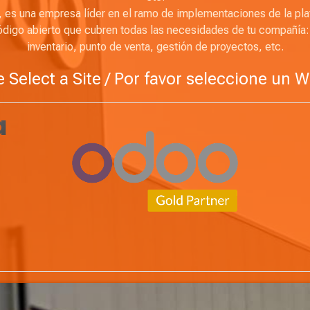
, es una empresa líder en el ramo de implementaciones de la pl
ódigo abierto que cubren todas las necesidades de tu compañía:
inventario, punto de venta, gestión de proyectos, etc.
 Select a Site / Por favor seleccione un 
a